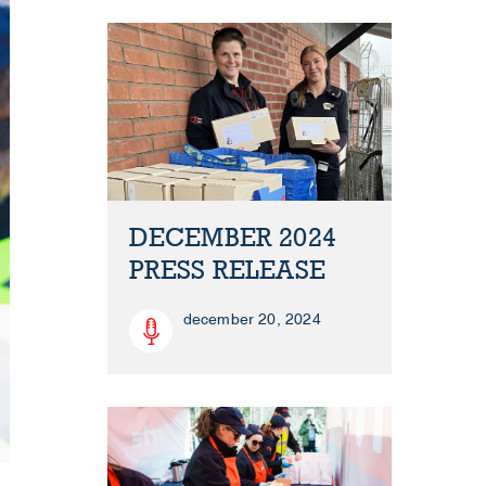
DECEMBER 2024
PRESS RELEASE
december 20, 2024