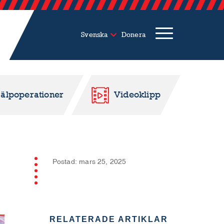
Svenska
Donera
jälpoperationer
Videoklipp
Postad: mars 25, 2025
RELATERADE ARTIKLAR