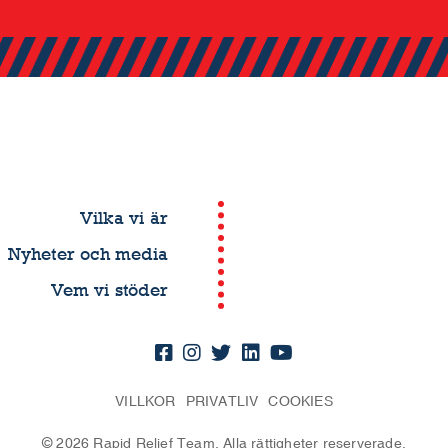
Vilka vi är
Nyheter och media
Vem vi stöder
VILLKOR
PRIVATLIV
COOKIES
© 2026 Rapid Relief Team. Alla rättigheter reserverade.