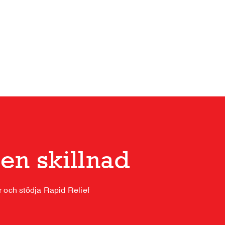
 en skillnad
 och stödja Rapid Relief