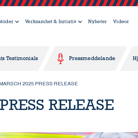
stöder
Verksamhet & Initiativ
Nyheter
Videor
ts Testimonials
Pressmeddelande
H
MARSCH 2025 PRESS RELEASE
PRESS RELEASE