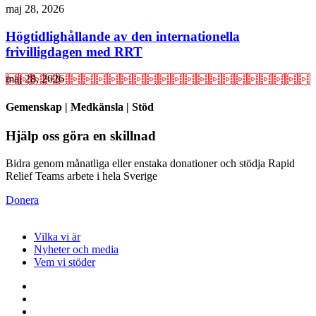
maj 28, 2026
Högtidlighållande av den internationella
frivilligdagen med RRT
maj 28, 2026
Gemenskap | Medkänsla | Stöd
Hjälp oss göra en skillnad
Bidra genom månatliga eller enstaka donationer och stödja Rapid
Relief Teams arbete i hela Sverige
Donera
Vilka vi är
Nyheter och media
Vem vi stöder