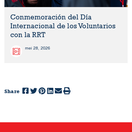
Conmemoración del Día
Internacional de los Voluntarios
con la RRT
mei 28, 2026
Share