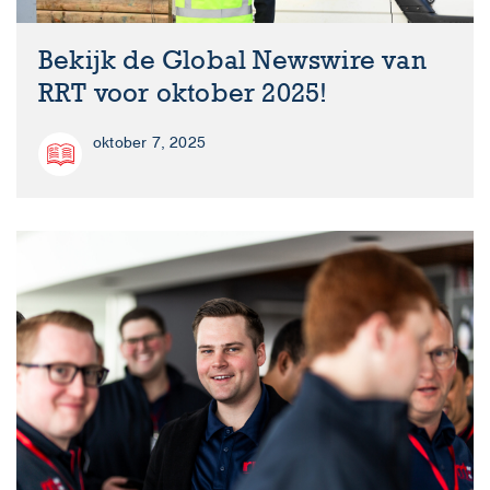
Bekijk de Global Newswire van
RRT voor oktober 2025!
oktober 7, 2025