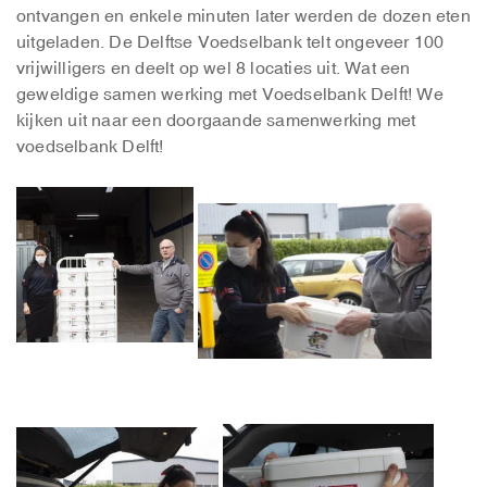
ontvangen en enkele minuten later werden de dozen eten
uitgeladen. De Delftse Voedselbank telt ongeveer 100
vrijwilligers en deelt op wel 8 locaties uit. Wat een
geweldige samen werking met Voedselbank Delft! We
kijken uit naar een doorgaande samenwerking met
voedselbank Delft!