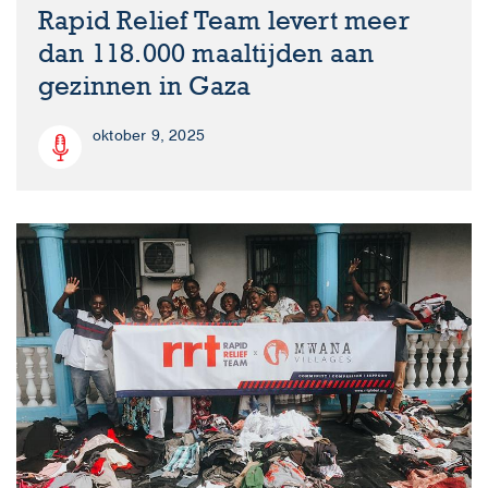
Rapid Relief Team levert meer
dan 118.000 maaltijden aan
gezinnen in Gaza
oktober 9, 2025