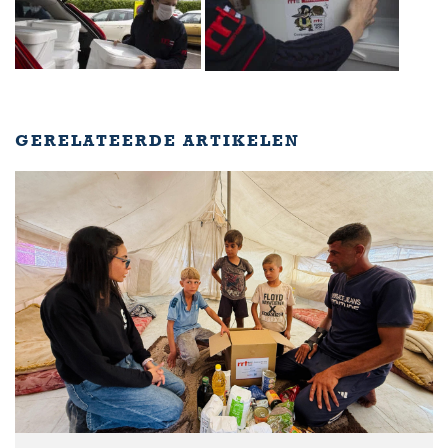
GERELATEERDE ARTIKELEN