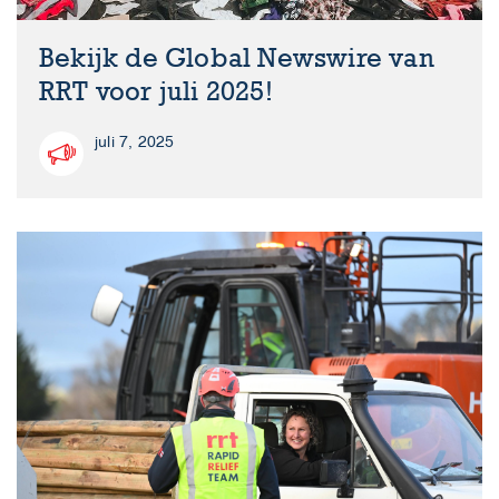
Bekijk de Global Newswire van
RRT voor juli 2025!
juli 7, 2025