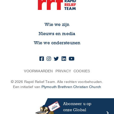
Wie we zijn
Nieuws en media
Wie we ondersteunen
VOORWAARDEN
PRIVACY
COOKIES
© 2026 Rapid Relief Team. Alle rechten voorbehouden.
Een initiatief van
Plymouth Brethren Christian Church
Abonneer u op
onze Global