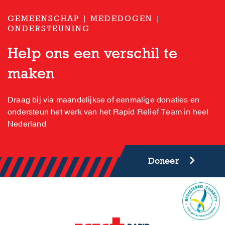
GEMEENSCHAP | MEDEDOGEN |
ONDERSTEUNING
Help ons een verschil te
maken
Draag bij via maandelijkse of eenmalige donaties en
ondersteun het werk van het Rapid Relief Team in heel
Nederland
Doneer