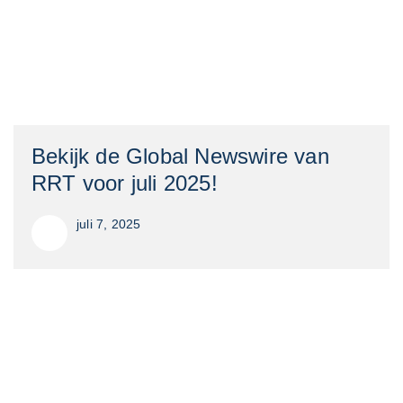
Bekijk de Global Newswire van
RRT voor juli 2025!
juli 7, 2025