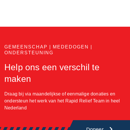
GEMEENSCHAP | MEDEDOGEN |
ONDERSTEUNING
Help ons een verschil te
maken
Draag bij via maandelijkse of eenmalige donaties en
ondersteun het werk van het Rapid Relief Team in heel
Nederland
Doneer