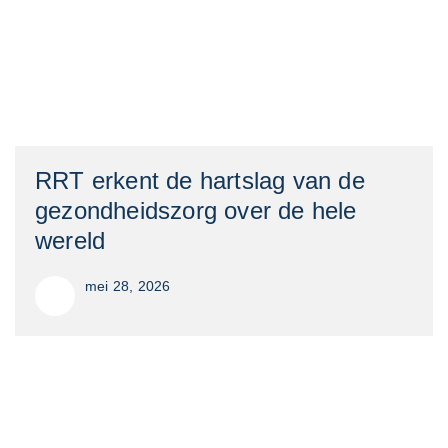
RRT erkent de hartslag van de
gezondheidszorg over de hele
wereld
mei 28, 2026