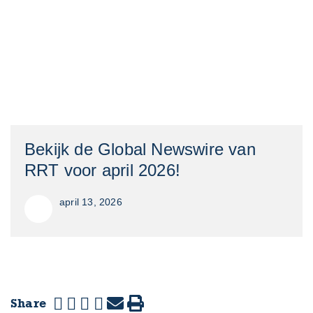
Bekijk de Global Newswire van
RRT voor april 2026!
april 13, 2026
Share