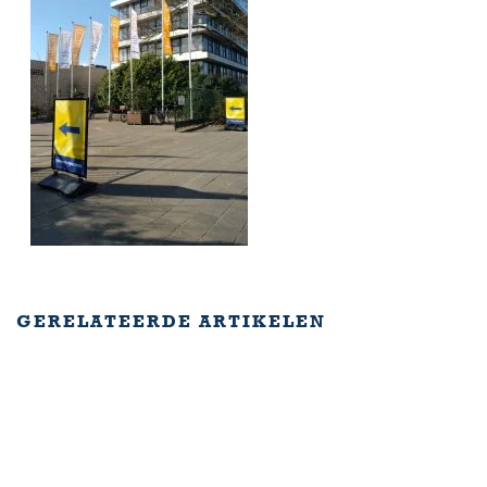
GERELATEERDE ARTIKELEN