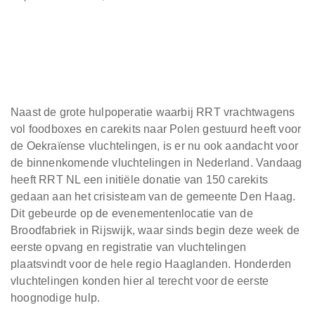
Naast de grote hulpoperatie waarbij RRT vrachtwagens
vol foodboxes en carekits naar Polen gestuurd heeft voor
de Oekraïense vluchtelingen, is er nu ook aandacht voor
de binnenkomende vluchtelingen in Nederland. Vandaag
heeft RRT NL een initiële donatie van 150 carekits
gedaan aan het crisisteam van de gemeente Den Haag.
Dit gebeurde op de evenementenlocatie van de
Broodfabriek in Rijswijk, waar sinds begin deze week de
eerste opvang en registratie van vluchtelingen
plaatsvindt voor de hele regio Haaglanden. Honderden
vluchtelingen konden hier al terecht voor de eerste
hoognodige hulp.