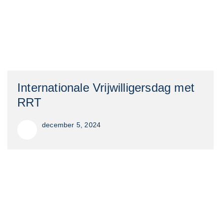
Internationale Vrijwilligersdag met
RRT
december 5, 2024