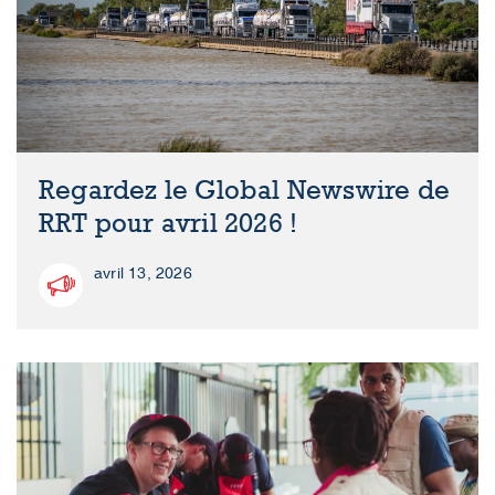
Regardez le Global Newswire de
RRT pour avril 2026 !
avril 13, 2026