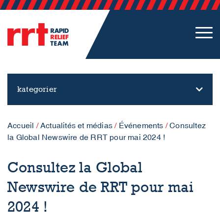
kategorier
Accueil
/
Actualités et médias
/
Événements
/
Consultez
la Global Newswire de RRT pour mai 2024 !
Consultez la Global
Newswire de RRT pour mai
2024 !