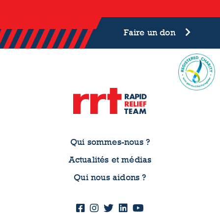
Faire un don
Qui sommes-nous ?
Actualités et médias
Qui nous aidons ?