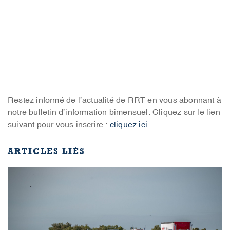
Restez informé de l’actualité de RRT en vous abonnant à
notre bulletin d’information bimensuel. Cliquez sur le lien
suivant pour vous inscrire :
cliquez ici.
ARTICLES LIÉS