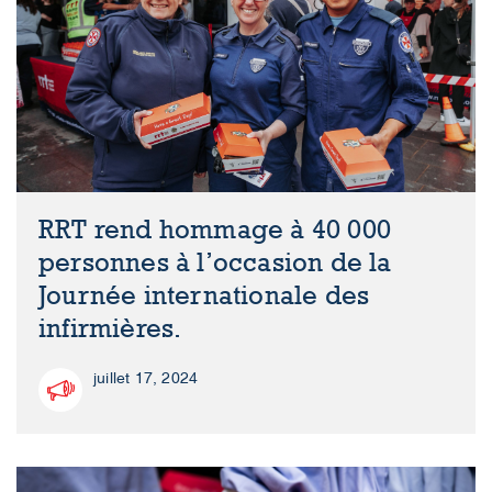
RRT rend hommage à 40 000
personnes à l’occasion de la
Journée internationale des
infirmières.
juillet 17, 2024