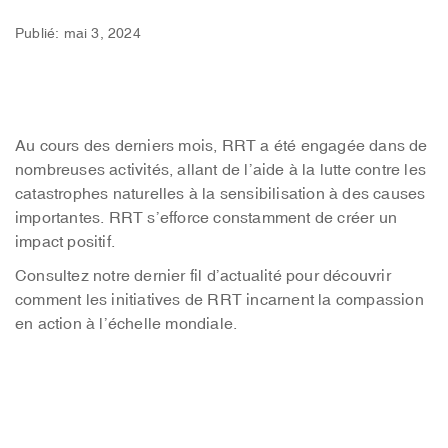
Publié: mai 3, 2024
Au cours des derniers mois, RRT a été engagée dans de
nombreuses activités, allant de l’aide à la lutte contre les
catastrophes naturelles à la sensibilisation à des causes
importantes. RRT s’efforce constamment de créer un
impact positif.
Consultez notre dernier fil d’actualité pour découvrir
comment les initiatives de RRT incarnent la compassion
en action à l’échelle mondiale.