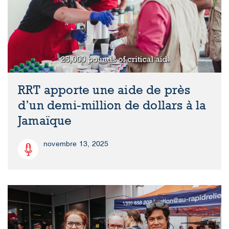
RRT apporte une aide de près
d’un demi-million de dollars à la
Jamaïque
novembre 13, 2025