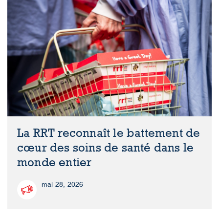
La RRT reconnaît le battement de
cœur des soins de santé dans le
monde entier
mai 28, 2026