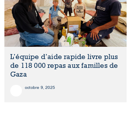
L’équipe d’aide rapide livre plus
de 118 000 repas aux familles de
Gaza
octobre 9, 2025