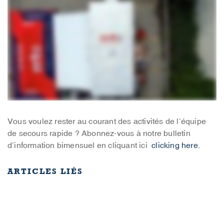
Vous voulez rester au courant des activités de l’équipe
de secours rapide ? Abonnez-vous à notre bulletin
d’information bimensuel en cliquant ici
clicking here.
ARTICLES LIÉS