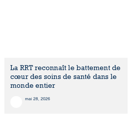
La RRT reconnaît le battement de
cœur des soins de santé dans le
monde entier
mai 28, 2026