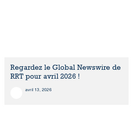
Regardez le Global Newswire de
RRT pour avril 2026 !
avril 13, 2026