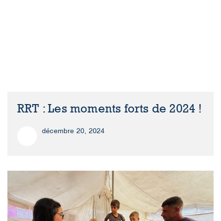
RRT : Les moments forts de 2024 !
décembre 20, 2024