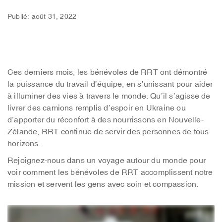
Publié: août 31, 2022
Ces derniers mois, les bénévoles de RRT ont démontré
la puissance du travail d’équipe, en s’unissant pour aider
à illuminer des vies à travers le monde. Qu’il s’agisse de
livrer des camions remplis d’espoir en Ukraine ou
d’apporter du réconfort à des nourrissons en Nouvelle-
Zélande, RRT continue de servir des personnes de tous
horizons.
Rejoignez-nous dans un voyage autour du monde pour
voir comment les bénévoles de RRT accomplissent notre
mission et servent les gens avec soin et compassion.