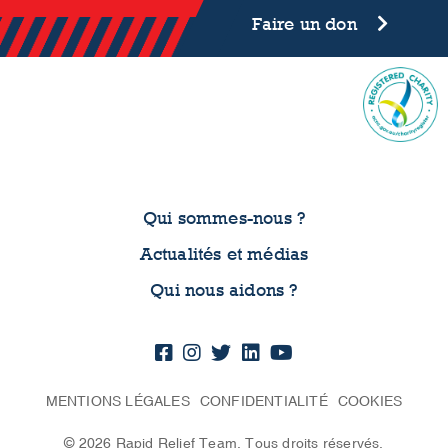
Faire un don
Qui sommes-nous ?
Actualités et médias
Qui nous aidons ?
MENTIONS LÉGALES
CONFIDENTIALITÉ
COOKIES
© 2026 Rapid Relief Team. Tous droits réservés.