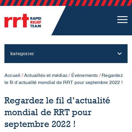
kategorier
Accueil
/
Actualités et médias
/
Événements
/
Regardez
le fil d’actualité mondial de RRT pour septembre 2022 !
Regardez le fil d’actualité
mondial de RRT pour
septembre 2022 !