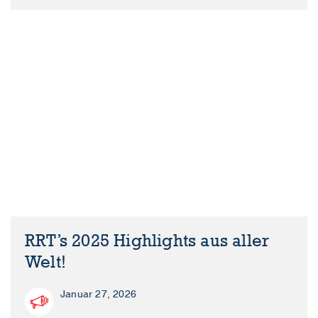
RRT’s 2025 Highlights aus aller
Welt!
Januar 27, 2026