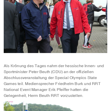
Als Krönung des Tages nahm der hessische Innen- und
Sportminister Peter Beuth (CDU) an der offiziellen
Abschlussveranstaltung der Special Olympics State
Games teil. Mediensprecher Friedhelm Burk und RRT
National Event Manager Erik Pfeiffer hatten die
Gelegenheit, Herrn Beuth RRT vorzustellen.