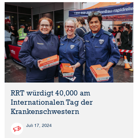
RRT würdigt 40,000 am
Internationalen Tag der
Krankenschwestern
Juli 17, 2024