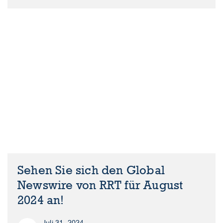
Sehen Sie sich den Global
Newswire von RRT für August
2024 an!
Juli 31, 2024