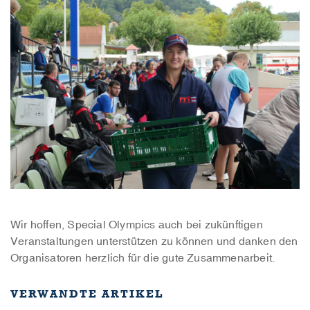
Wir hoffen, Special Olympics auch bei zukünftigen
Veranstaltungen unterstützen zu können und danken den
Organisatoren herzlich für die gute Zusammenarbeit.
VERWANDTE ARTIKEL