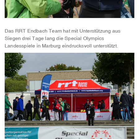
Das RRT Endbach Team hat mit Unterstützung aus
Siegen drei Tage lang die Special Olympics
Landesspiele in Marburg eindrucksvoll unterstützt.