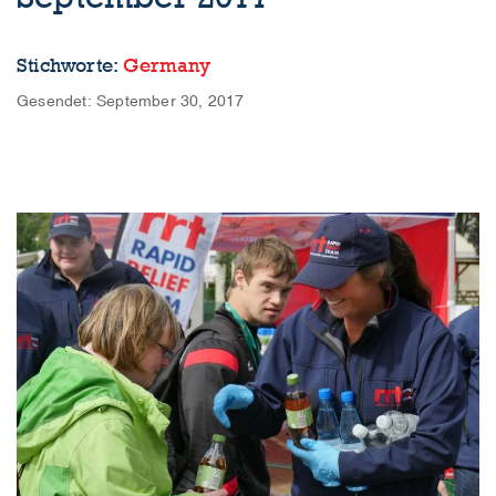
Stichworte:
Germany
Gesendet: September 30, 2017