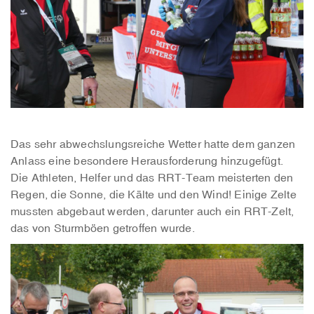
Das sehr abwechslungsreiche Wetter hatte dem ganzen
Anlass eine besondere Herausforderung hinzugefügt.
Die Athleten, Helfer und das RRT-Team meisterten den
Regen, die Sonne, die Kälte und den Wind! Einige Zelte
mussten abgebaut werden, darunter auch ein RRT-Zelt,
das von Sturmböen getroffen wurde.