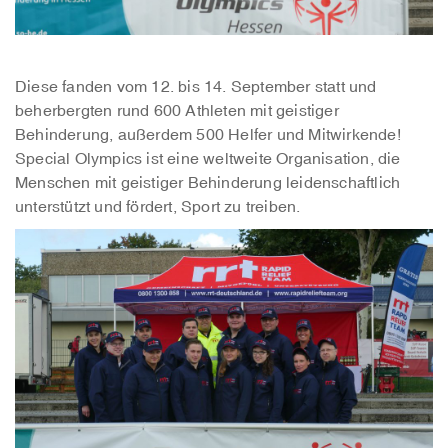
Diese fanden vom 12. bis 14. September statt und
beherbergten rund 600 Athleten mit geistiger
Behinderung, außerdem 500 Helfer und Mitwirkende!
Special Olympics ist eine weltweite Organisation, die
Menschen mit geistiger Behinderung leidenschaftlich
unterstützt und fördert, Sport zu treiben.