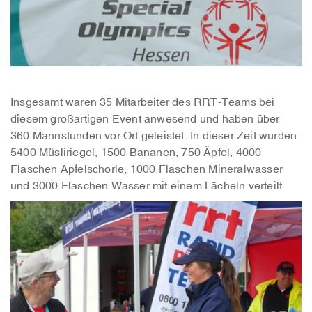
Insgesamt waren 35 Mitarbeiter des RRT-Teams bei
diesem großartigen Event anwesend und haben über
360 Mannstunden vor Ort geleistet. In dieser Zeit wurden
5400 Müsliriegel, 1500 Bananen, 750 Äpfel, 4000
Flaschen Apfelschorle, 1000 Flaschen Mineralwasser
und 3000 Flaschen Wasser mit einem Lächeln verteilt.