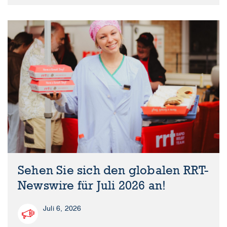
Sehen Sie sich den globalen RRT-
Newswire für Juli 2026 an!
Juli 6, 2026