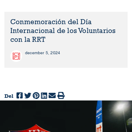
Conmemoración del Día
Internacional de los Voluntarios
con la RRT
december 5, 2024
Del