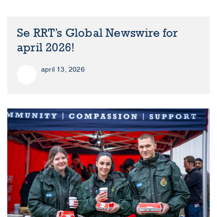
Se RRT’s Global Newswire for
april 2026!
april 13, 2026