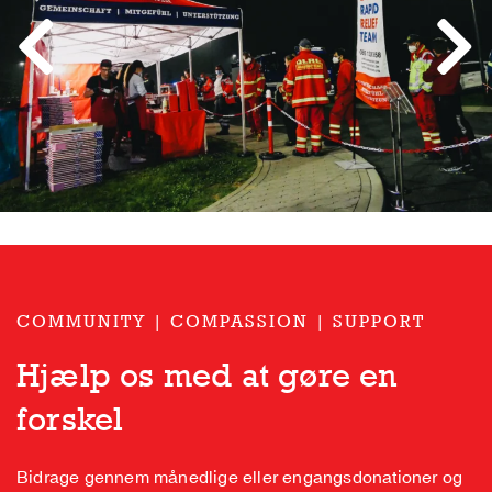
Previous
Next
COMMUNITY | COMPASSION | SUPPORT
Hjælp os med at gøre en
forskel