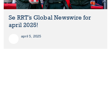
Se RRT’s Global Newswire for
april 2025!
april 5, 2025