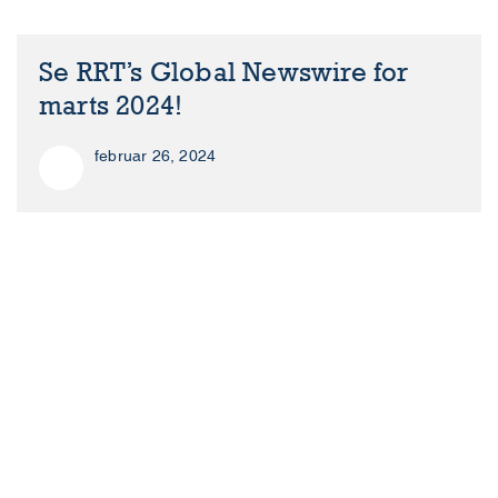
Se RRT’s Global Newswire for
marts 2024!
februar 26, 2024