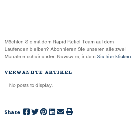
Möchten Sie mit dem Rapid Relief Team auf dem
Laufenden bleiben? Abonnieren Sie unseren alle zwei
Monate erscheinenden Newswire, indem
Sie hier klicken.
VERWANDTE ARTIKEL
No posts to display.
Share