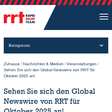
Kategorien
Zuhause
/
Nachrichten & Medien
/
Veranstaltungen
/
Sehen Sie sich den Global Newswire von RRT für
Oktober 2025 an!
Sehen Sie sich den Global
Newswire von RRT für
Oktober 2025 an!