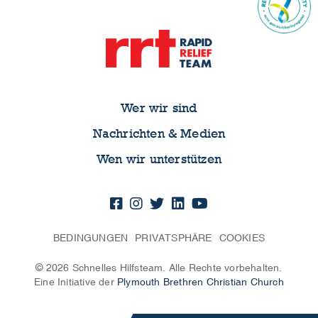
Wer wir sind
Nachrichten & Medien
Wen wir unterstützen
BEDINGUNGEN
PRIVATSPHÄRE
COOKIES
© 2026 Schnelles Hilfsteam. Alle Rechte vorbehalten.
Eine Initiative der
Plymouth Brethren Christian Church