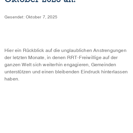
Gesendet: Oktober 7, 2025
Hier ein Rückblick auf die unglaublichen Anstrengungen
der letzten Monate, in denen RRT-Freiwillige auf der
ganzen Welt sich weiterhin engagieren, Gemeinden
unterstützen und einen bleibenden Eindruck hinterlassen
haben.