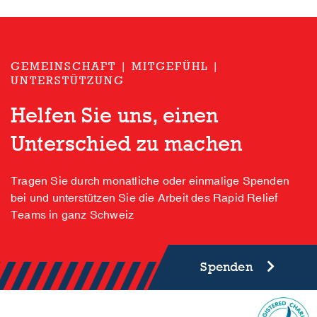
GEMEINSCHAFT | MITGEFÜHL |
UNTERSTÜTZUNG
Helfen Sie uns, einen
Unterschied zu machen
Tragen Sie durch monatliche oder einmalige Spenden
bei und unterstützen Sie die Arbeit des Rapid Relief
Teams in ganz Schweiz
Spenden