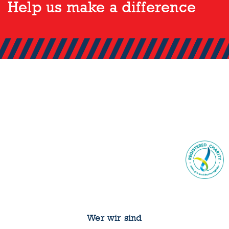
Help us make a difference
Wer wir sind