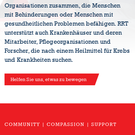
Organisationen zusammen, die Menschen
mit Behinderungen oder Menschen mit
gesundheitlichen Problemen befähigen. RRT
unterstützt auch Krankenhäuser und deren
Mitarbeiter, Pflegeorganisationen und
Forscher, die nach einem Heilmittel für Krebs
und Krankheiten suchen.
Helfen Sie uns, etwas zu bewegen
COMMUNITY | COMPASSION | SUPPORT