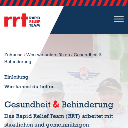
Zuhause
/
Wen wir unterstützen
/
Gesundheit &
Behinderung
Einleitung
Wie kannst du helfen
&
Gesundheit
Behinderung
Das Rapid Relief Team (RRT) arbeitet mit
staatlichen und gemeinnützigen