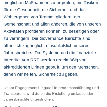
möglichen Maßnahmen zu ergreifen, um Risiken
für die Gesundheit, die Sicherheit und das
Wohlergehen von Teammitgliedern, der
Gemeinschaft und allen anderen, die von unseren
Aktivitäten profitieren können, zu beseitigen oder
zu verringern. Die Governance-Berichte sind
öffentlich zugänglich, einschließlich unseres
Jahresberichts. Die Systeme und die finanzielle
Integrität von RRT werden regelmäßig von
akkreditierten Dritten geprüft, um den Menschen,
denen wir helfen, Sicherheit zu geben.
Unser Engagement für gute Unternehmensführung und
Transparenz wird durch die Erstellung umfassender
Jahresberichte unterstrichen.