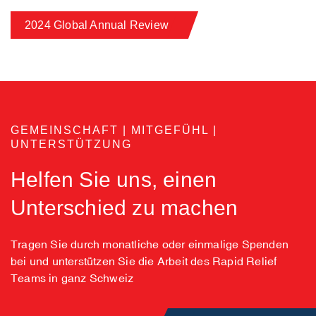
2024 Global Annual Review
GEMEINSCHAFT | MITGEFÜHL |
UNTERSTÜTZUNG
Helfen Sie uns, einen
Unterschied zu machen
Tragen Sie durch monatliche oder einmalige Spenden
bei und unterstützen Sie die Arbeit des Rapid Relief
Teams in ganz Schweiz