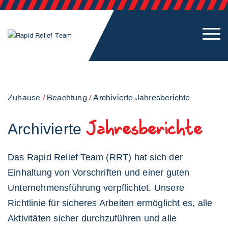
Zuhause
/
Beachtung
/
Archivierte Jahresberichte
Jahresberichte
Archivierte
Das Rapid Relief Team (RRT) hat sich der
Einhaltung von Vorschriften und einer guten
Unternehmensführung verpflichtet. Unsere
Richtlinie für sicheres Arbeiten ermöglicht es, alle
Aktivitäten sicher durchzuführen und alle