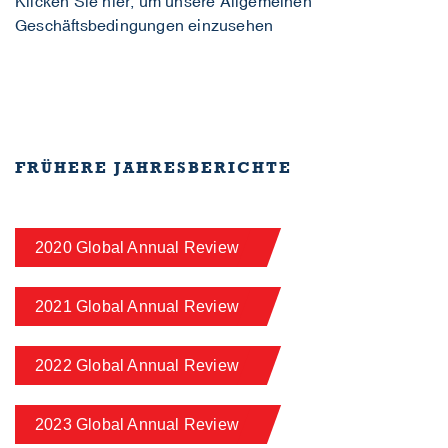
Klicken Sie hier, um unsere Allgemeinen
Geschäftsbedingungen einzusehen
FRÜHERE JAHRESBERICHTE
2020 Global Annual Review
2021 Global Annual Review
2022 Global Annual Review
2023 Global Annual Review