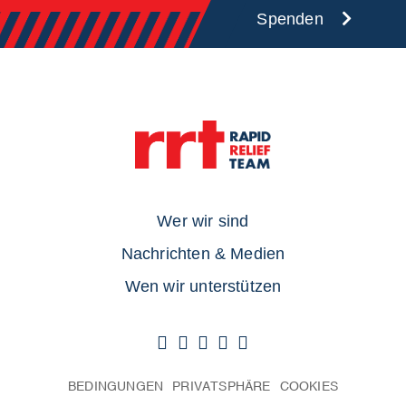
Spenden
Wer wir sind
Nachrichten & Medien
Wen wir unterstützen
BEDINGUNGEN
PRIVATSPHÄRE
COOKIES