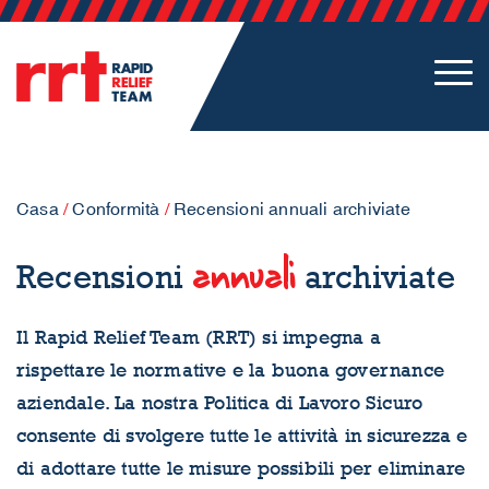
Casa
/
Conformità
/
Recensioni annuali archiviate
annuali
Recensioni
archiviate
Il Rapid Relief Team (RRT) si impegna a
rispettare le normative e la buona governance
aziendale. La nostra Politica di Lavoro Sicuro
consente di svolgere tutte le attività in sicurezza e
di adottare tutte le misure possibili per eliminare