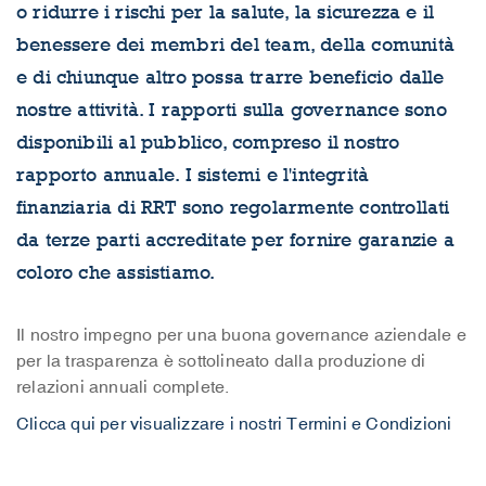
o ridurre i rischi per la salute, la sicurezza e il
benessere dei membri del team, della comunità
e di chiunque altro possa trarre beneficio dalle
nostre attività. I rapporti sulla governance sono
disponibili al pubblico, compreso il nostro
rapporto annuale. I sistemi e l'integrità
finanziaria di RRT sono regolarmente controllati
da terze parti accreditate per fornire garanzie a
coloro che assistiamo.
Il nostro impegno per una buona governance aziendale e
per la trasparenza è sottolineato dalla produzione di
relazioni annuali complete.
Clicca qui per visualizzare i nostri Termini e Condizioni