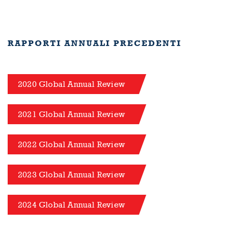
RAPPORTI ANNUALI PRECEDENTI
2020 Global Annual Review
2021 Global Annual Review
2022 Global Annual Review
2023 Global Annual Review
2024 Global Annual Review