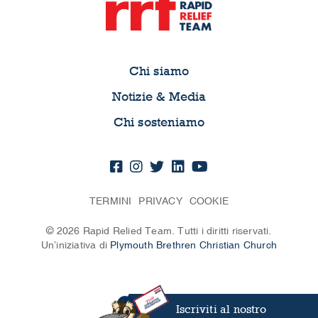
Chi siamo
Notizie & Media
Chi sosteniamo
TERMINI
PRIVACY
COOKIE
© 2026 Rapid Relied Team. Tutti i diritti riservati.
Un’iniziativa di
Plymouth Brethren Christian Church
Iscriviti al nostro