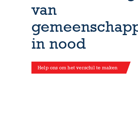
van
gemeenschap
in nood
Help ons om het verschil te maken