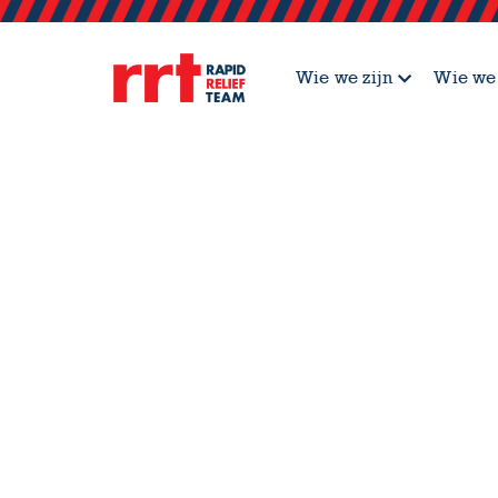
Wie we zijn
Wie we