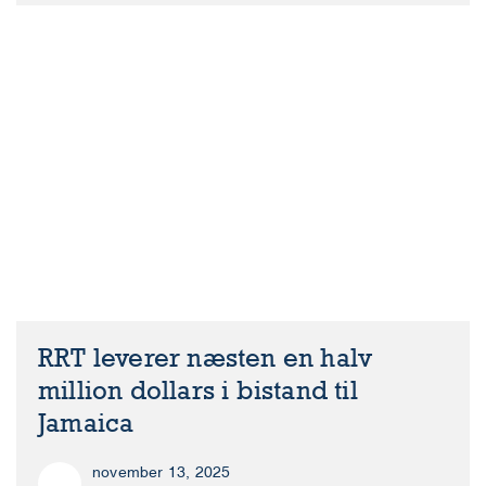
RRT leverer næsten en halv
million dollars i bistand til
Jamaica
november 13, 2025