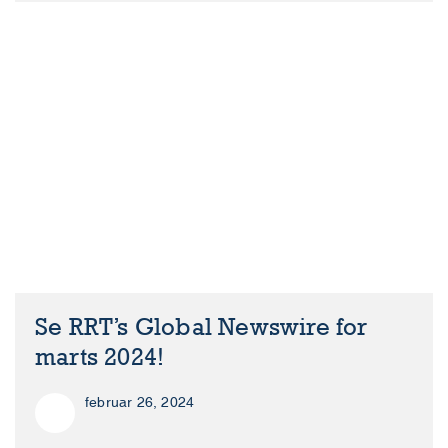
Se RRT’s Global Newswire for
marts 2024!
februar 26, 2024