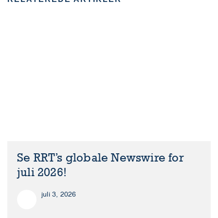
Se RRT’s globale Newswire for
juli 2026!
juli 3, 2026