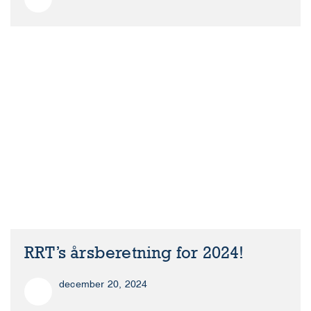
RRT’s årsberetning for 2024!
december 20, 2024